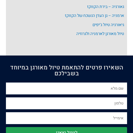
גאורגיה – בירת הקווקז
ארמניה – גן העדן הנשכח של הקווקז
גיאורגיה טיול ג'יפים
טיול מאורגן לארמניה ולגרוזיה
השאירו פרטים להתאמת טיול מאורגן במיוחד
בשבילכם
לטיול יצאנו