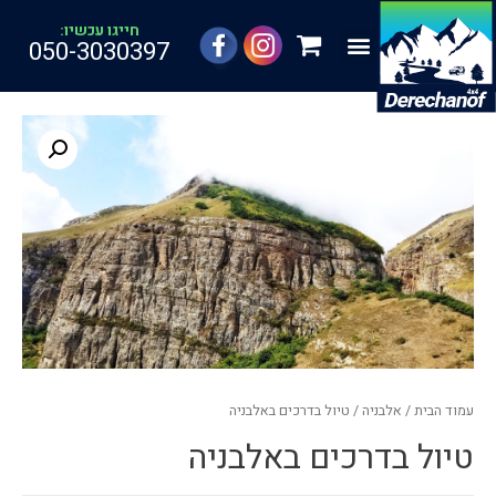
חייגו עכשיו:
050-3030397
עמוד הבית
/
אלבניה
/ טיול בדרכים באלבניה
טיול בדרכים באלבניה