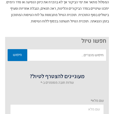
המסלול מתאר את ימי הביקור אך לא בהכרח את כיוון הנסיעה או סדר הימים.
יתכנו שינויים בסדר הביקורים והלינות, ראה תנאים, הגבלת אחריות וסעיף
ביטולים בסוף התוכנית. תוכנית הטיול מתבססת על לוח הטיסות המתוכנן
בזמן הוצאתה. תוכנית הטיול תשתנה בכפוף ללוח הטיסות.
חפשו טיול
חיפוש
מעוניינים להצטרף לטיול?
שדות חובה מסומנים ב-*
שם מלא*