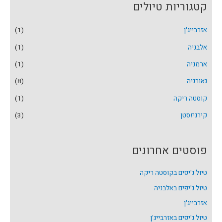
קטגוריות טיולים
אזרבייג'ן
(1)
אלבניה
(1)
ארמניה
(1)
גאורגיה
(8)
קוסטה ריקה
(1)
קירגיזסטן
(3)
פוסטים אחרונים
טיול ג'יפים בקוסטה ריקה
טיול ג'יפים באלבניה
אזרבייג'ן
טיול ג'יפים באזרבייג'ן